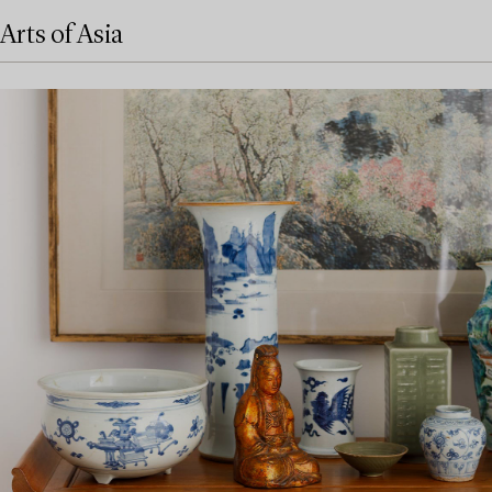
Arts of Asia