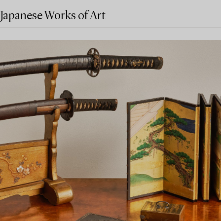
Japanese Works of Art