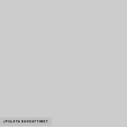
PIILOTA SUODATTIMET