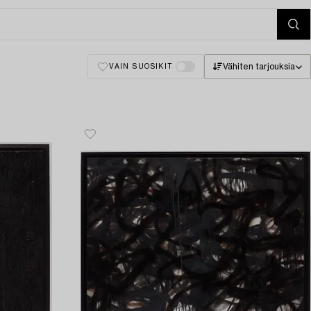
Vähiten tarjouksia
VAIN SUOSIKIT