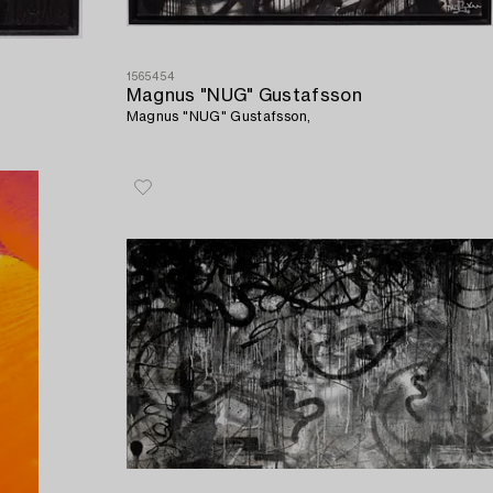
1565454
Magnus "NUG" Gustafsson
Magnus "NUG" Gustafsson,