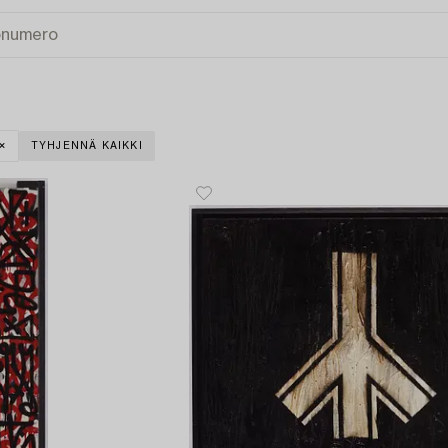
TYHJENNÄ KAIKKI