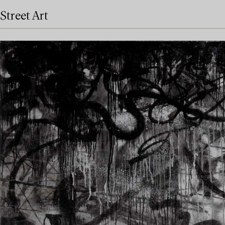
Street Art