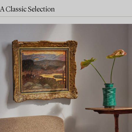
A Classic Selection