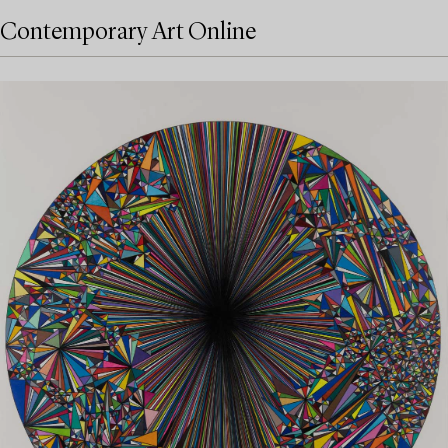
Contemporary Art Online