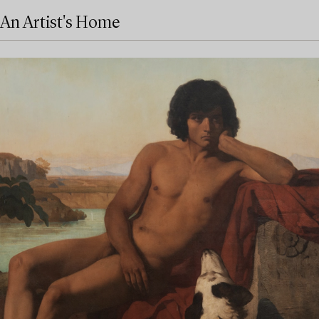
An Artist's Home