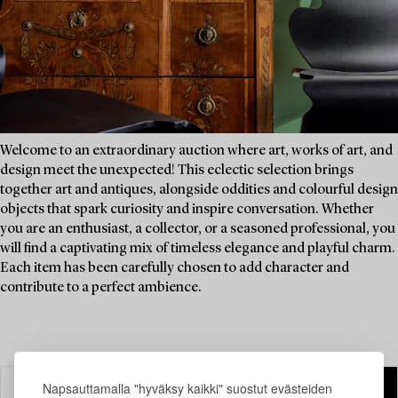
Welcome to an extraordinary auction where art, works of art, and
design meet the unexpected! This eclectic selection brings
together art and antiques, alongside oddities and colourful design
objects that spark curiosity and inspire conversation. Whether
you are an enthusiast, a collector, or a seasoned professional, you
will find a captivating mix of timeless elegance and playful charm.
Each item has been carefully chosen to add character and
contribute to a perfect ambience.
Napsauttamalla "hyväksy kaikki" suostut evästeiden