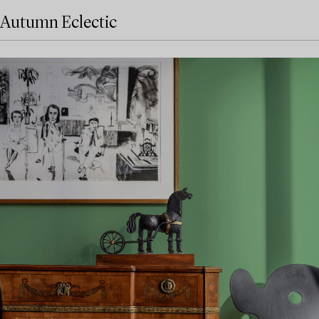
Autumn Eclectic