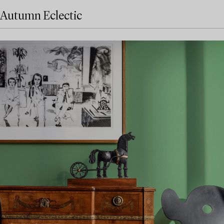
Autumn Eclectic