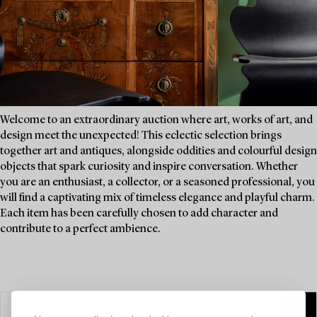
Welcome to an extraordinary auction where art, works of art, and
design meet the unexpected! This eclectic selection brings
together art and antiques, alongside oddities and colourful design
objects that spark curiosity and inspire conversation. Whether
you are an enthusiast, a collector, or a seasoned professional, you
will find a captivating mix of timeless elegance and playful charm.
Each item has been carefully chosen to add character and
contribute to a perfect ambience.