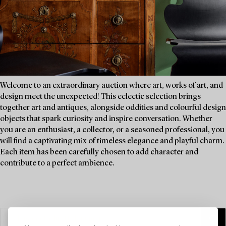
Welcome to an extraordinary auction where art, works of art, and
design meet the unexpected! This eclectic selection brings
together art and antiques, alongside oddities and colourful design
objects that spark curiosity and inspire conversation. Whether
you are an enthusiast, a collector, or a seasoned professional, you
will find a captivating mix of timeless elegance and playful charm.
Each item has been carefully chosen to add character and
contribute to a perfect ambience.