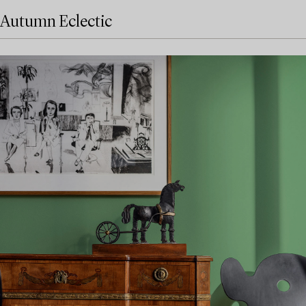
Autumn Eclectic