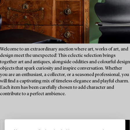
Welcome to an extraordinary auction where art, works of art, and
design meet the unexpected! This eclectic selection brings
together art and antiques, alongside oddities and colourful design
objects that spark curiosity and inspire conversation. Whether
you are an enthusiast, a collector, or a seasoned professional, you
will find a captivating mix of timeless elegance and playful charm.
Each item has been carefully chosen to add character and
contribute to a perfect ambience.