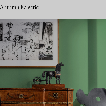
Autumn Eclectic