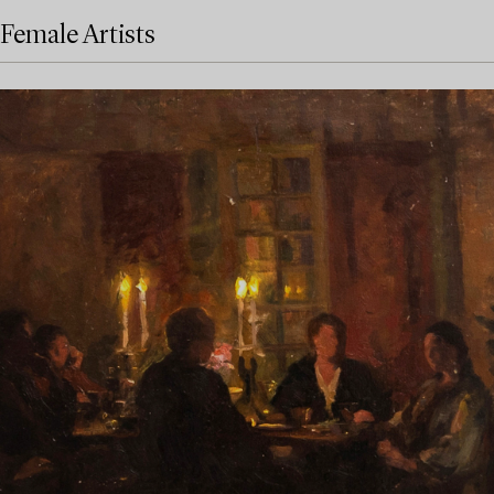
Female Artists