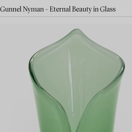
Gunnel Nyman – Eternal Beauty in Glass