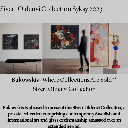
Sivert Oldenvi Collection Syksy 2023
Bukowskis - Where Collections Are Sold**
Sivert Oldenvi Collection
Bukowskis is pleased to present the Sivert Oldenvi Collection, a
private collection comprising contemporary Swedish and
International art and glass craftsmanship amassed over an
extended period.