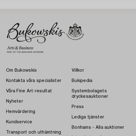
Om Bukowskis
Villkor
Kontakta våra specialister
Bukipedia
Våra Fine Art-resultat
Systembolagets
dryckesauktioner
Nyheter
Press
Hemvärdering
Lediga tjänster
Kundservice
Bonhams - Alla auktioner
Transport och uthämtning