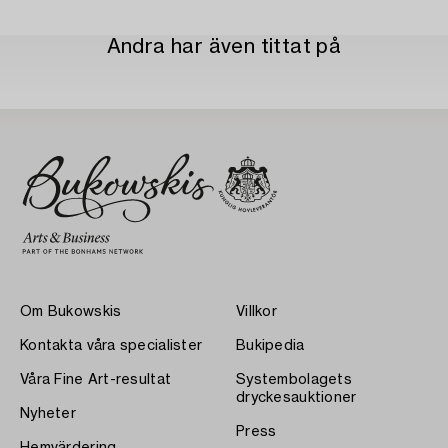
Andra har även tittat på
Om Bukowskis
Villkor
Kontakta våra specialister
Bukipedia
Våra Fine Art-resultat
Systembolagets
dryckesauktioner
Nyheter
Press