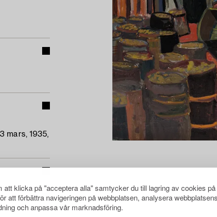
3 mars, 1935,
att klicka på "acceptera alla" samtycker du till lagring av cookies på
för att förbättra navigeringen på webbplatsen, analysera webbplatsen
ning och anpassa vår marknadsföring.