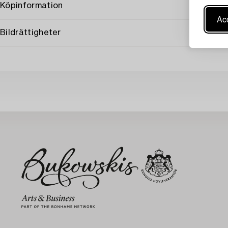
Köpinformation
Acc
Bildrättigheter