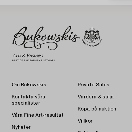
Om Bukowskis
Private Sales
Kontakta våra
Värdera & sälja
specialister
Köpa på auktion
Våra Fine Art-resultat
Villkor
Nyheter