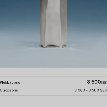
3 500
Klubbat pris
SEK
Utropspris
3 000 - 3 500 SEK