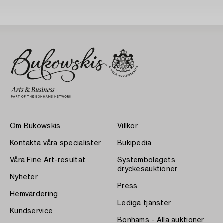
Om Bukowskis
Villkor
Kontakta våra specialister
Bukipedia
Våra Fine Art-resultat
Systembolagets
dryckesauktioner
Nyheter
Press
Hemvärdering
Lediga tjänster
Kundservice
Bonhams - Alla auktioner