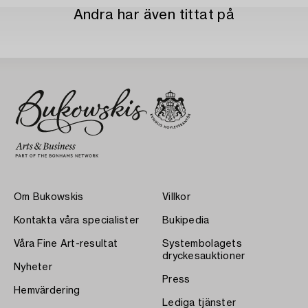
Andra har även tittat på
Om Bukowskis
Villkor
Kontakta våra specialister
Bukipedia
Våra Fine Art-resultat
Systembolagets
dryckesauktioner
Nyheter
Press
Hemvärdering
Lediga tjänster