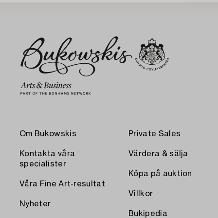
Om Bukowskis
Private Sales
Kontakta våra
Värdera & sälja
specialister
Köpa på auktion
Våra Fine Art-resultat
Villkor
Nyheter
Bukipedia