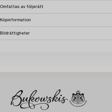
Omfattas av följerätt
Köpinformation
Bildrättigheter