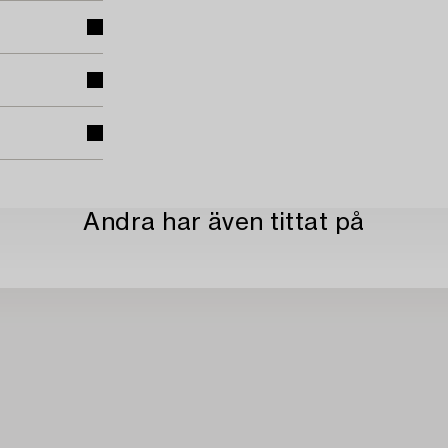
Andra har även tittat på