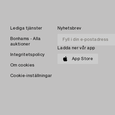
Lediga tjänster
Nyhetsbrev
Bonhams - Alla
auktioner
Ladda ner vår app
Integritetspolicy
App Store
Om cookies
Cookie-inställningar