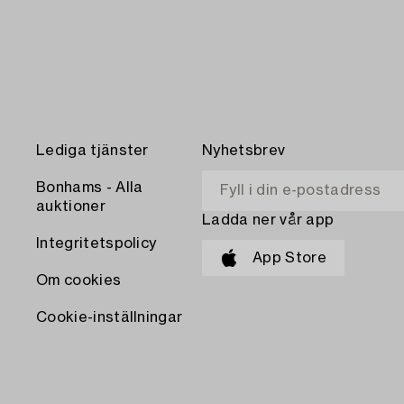
Lediga tjänster
Nyhetsbrev
Bonhams - Alla
auktioner
Ladda ner vår app
Integritetspolicy
App Store
Om cookies
Cookie-inställningar