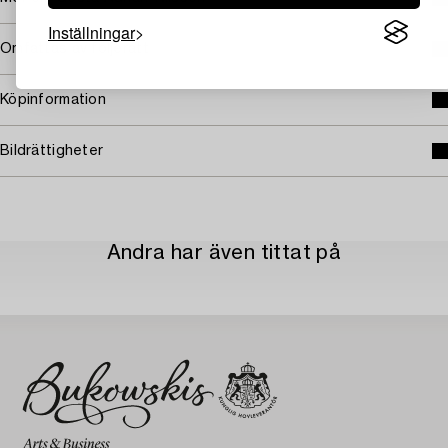
Inställningar
Omfattas av följerätt
Köpinformation
Bildrättigheter
Andra har även tittat på