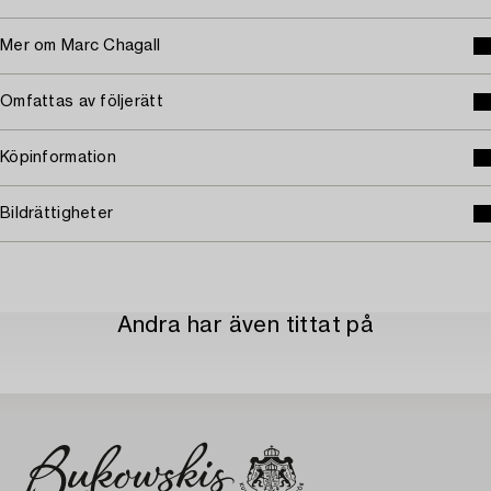
Mer om Marc Chagall
Omfattas av följerätt
Köpinformation
Bildrättigheter
Andra har även tittat på