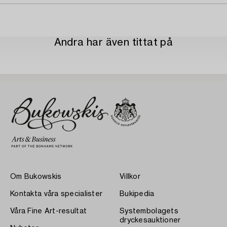
Andra har även tittat på
Om Bukowskis
Villkor
Kontakta våra specialister
Bukipedia
Våra Fine Art-resultat
Systembolagets
dryckesauktioner