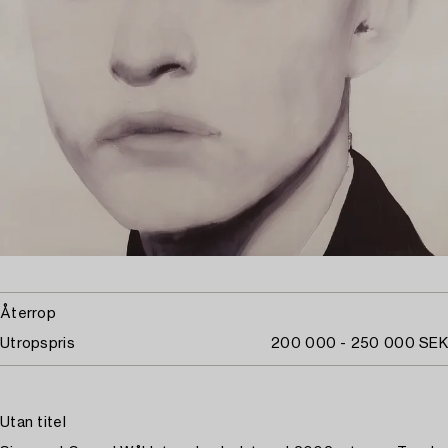
Återrop
Utropspris
200 000 - 250 000 SEK
Utan titel