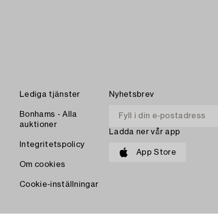
Lediga tjänster
Nyhetsbrev
Bonhams - Alla
auktioner
Ladda ner vår app
Integritetspolicy
App Store
Om cookies
Cookie-inställningar