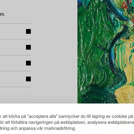
cm.
att klicka på "acceptera alla" samtycker du till lagring av cookies på
för att förbättra navigeringen på webbplatsen, analysera webbplatsen
ning och anpassa vår marknadsföring.