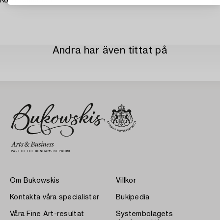
Köpinformation
Andra har även tittat på
Om Bukowskis
Villkor
Kontakta våra specialister
Bukipedia
Våra Fine Art-resultat
Systembolagets