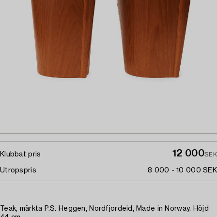
12 000
Klubbat pris
SEK
Utropspris
8 000 - 10 000 SEK
Teak, märkta P.S. Heggen, Nordfjordeid, Made in Norway. Höjd