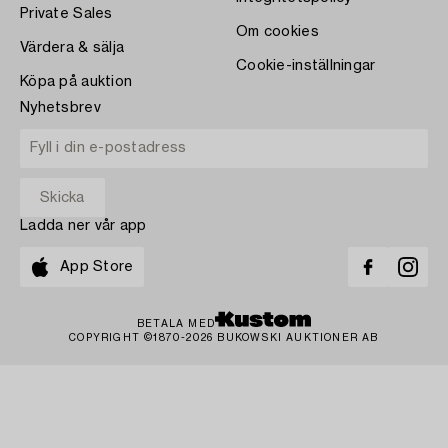
Private Sales
Om cookies
Värdera & sälja
Cookie-inställningar
Köpa på auktion
Nyhetsbrev
Ladda ner vår app
App Store
BETALA MED
COPYRIGHT ©1870-2026 BUKOWSKI AUKTIONER AB