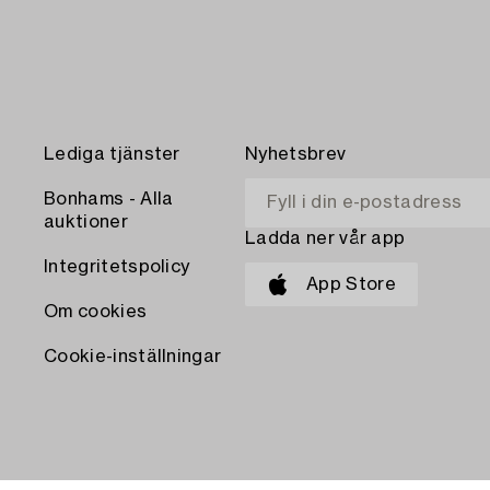
Lediga tjänster
Nyhetsbrev
Bonhams - Alla
auktioner
Ladda ner vår app
Integritetspolicy
App Store
Om cookies
Cookie-inställningar