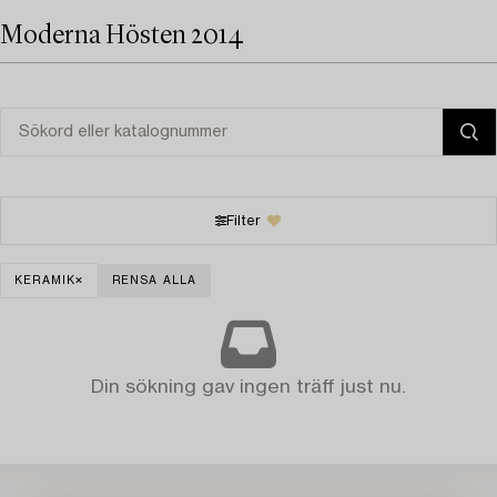
Moderna Hösten 2014
Filter
KERAMIK
RENSA ALLA
Din sökning gav ingen träff just nu.