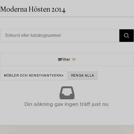
Moderna Hösten 2014
Filter
MÖBLER OCH KONSTHANTVERK
RENSA ALLA
Din sökning gav ingen träff just nu.