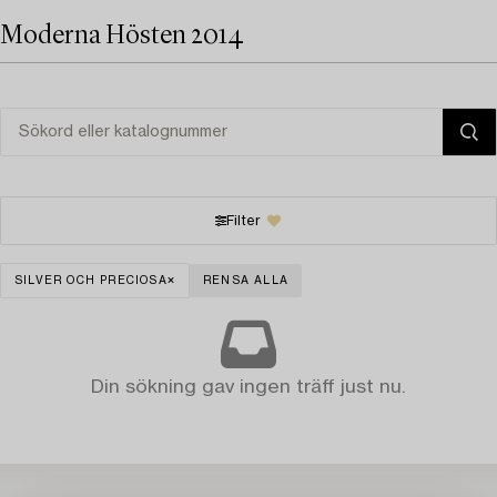
Moderna Hösten 2014
Filter
SILVER OCH PRECIOSA
RENSA ALLA
Din sökning gav ingen träff just nu.