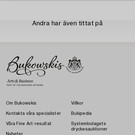
Andra har även tittat på
Om Bukowskis
Villkor
Kontakta våra specialister
Bukipedia
Våra Fine Art-resultat
Systembolagets
dryckesauktioner
Nyheter