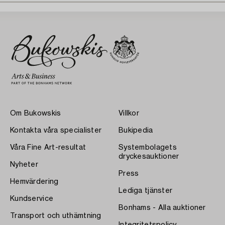
Om Bukowskis
Villkor
Kontakta våra specialister
Bukipedia
Våra Fine Art-resultat
Systembolagets
dryckesauktioner
Nyheter
Press
Hemvärdering
Lediga tjänster
Kundservice
Bonhams - Alla auktioner
Transport och uthämtning