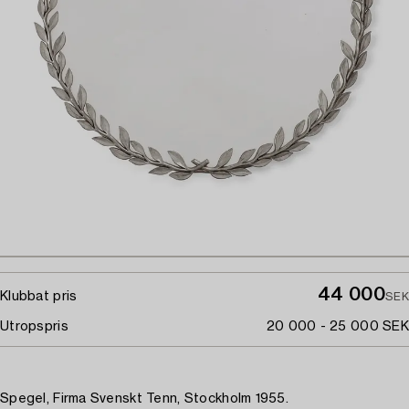
44 000
Klubbat pris
SEK
Utropspris
20 000 - 25 000 SEK
Spegel, Firma Svenskt Tenn, Stockholm 1955.