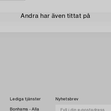
Andra har även tittat på
Lediga tjänster
Nyhetsbrev
Bonhams - Alla