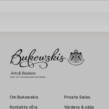
Om Bukowskis
Private Sales
Kontakta våra
Värdera & sälja