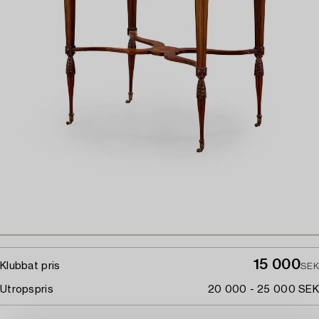
15 000
Klubbat pris
SEK
Utropspris
20 000 - 25 000 SEK