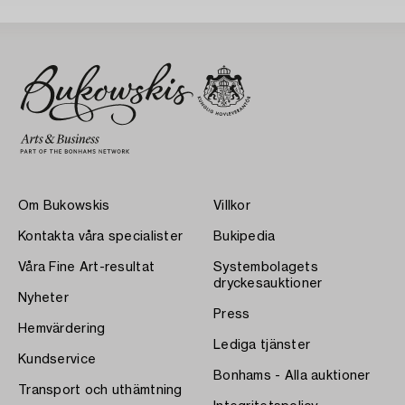
Om Bukowskis
Villkor
Kontakta våra specialister
Bukipedia
Våra Fine Art-resultat
Systembolagets
dryckesauktioner
Nyheter
Press
Hemvärdering
Lediga tjänster
Kundservice
Bonhams - Alla auktioner
Transport och uthämtning