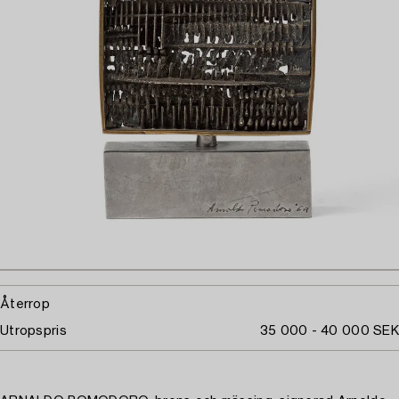
Återrop
Utropspris
35 000 - 40 000 SEK