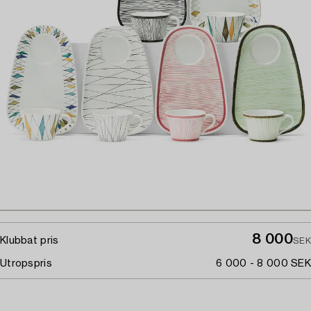
8 000
Klubbat pris
SEK
Utropspris
6 000 - 8 000 SEK