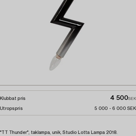
4 500
Klubbat pris
SEK
Utropspris
5 000 - 6 000 SEK
"TT Thunder", taklampa, unik, Studio Lotta Lampa 2018.