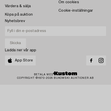
Om cookies
Värdera & sälja
Cookie-inställningar
Köpa på auktion
Nyhetsbrev
Ladda ner vår app
App Store
BETALA MED
COPYRIGHT ©1870-2026 BUKOWSKI AUKTIONER AB