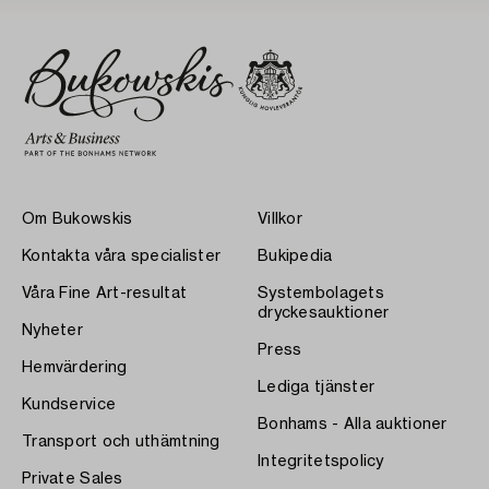
Om Bukowskis
Villkor
Kontakta våra specialister
Bukipedia
Våra Fine Art-resultat
Systembolagets
dryckesauktioner
Nyheter
Press
Hemvärdering
Lediga tjänster
Kundservice
Bonhams - Alla auktioner
Transport och uthämtning
Integritetspolicy
Private Sales