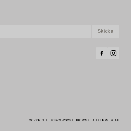
COPYRIGHT ©1870-2026 BUKOWSKI AUKTIONER AB