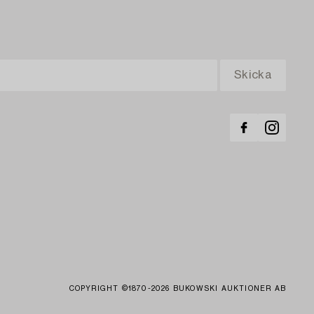
COPYRIGHT ©1870-2026 BUKOWSKI AUKTIONER AB