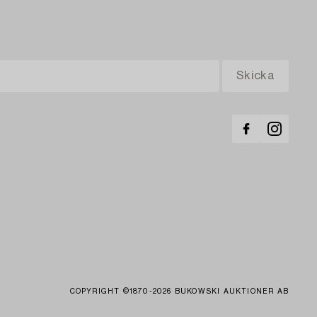
COPYRIGHT ©1870-2026 BUKOWSKI AUKTIONER AB