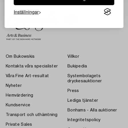
Inställningar
Om Bukowskis
Villkor
Kontakta våra specialister
Bukipedia
Våra Fine Art-resultat
Systembolagets
dryckesauktioner
Nyheter
Press
Hemvärdering
Lediga tjänster
Kundservice
Bonhams - Alla auktioner
Transport och uthämtning
Integritetspolicy
Private Sales