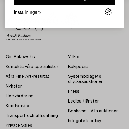
Inställningar
Om Bukowskis
Villkor
Kontakta våra specialister
Bukipedia
Våra Fine Art-resultat
Systembolagets
dryckesauktioner
Nyheter
Press
Hemvärdering
Lediga tjänster
Kundservice
Bonhams - Alla auktioner
Transport och uthämtning
Integritetspolicy
Private Sales