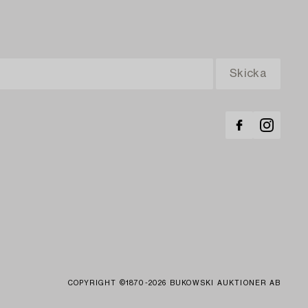
COPYRIGHT ©1870-2026 BUKOWSKI AUKTIONER AB