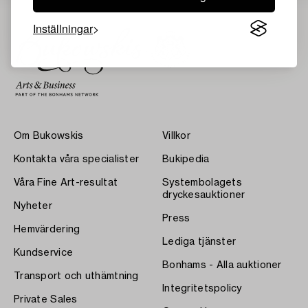
Inställningar
Om Bukowskis
Villkor
Kontakta våra specialister
Bukipedia
Våra Fine Art-resultat
Systembolagets
dryckesauktioner
Nyheter
Press
Hemvärdering
Lediga tjänster
Kundservice
Bonhams - Alla auktioner
Transport och uthämtning
Integritetspolicy
Private Sales