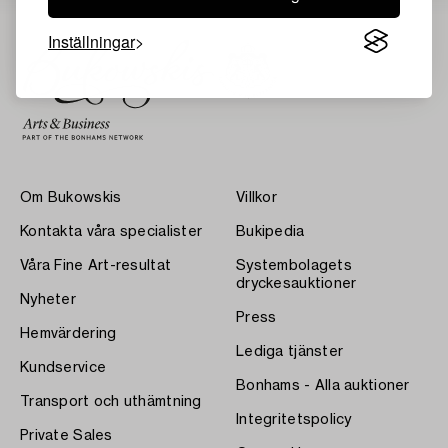
Inställningar
Om Bukowskis
Villkor
Kontakta våra specialister
Bukipedia
Våra Fine Art-resultat
Systembolagets
dryckesauktioner
Nyheter
Press
Hemvärdering
Lediga tjänster
Kundservice
Bonhams - Alla auktioner
Transport och uthämtning
Integritetspolicy
Private Sales